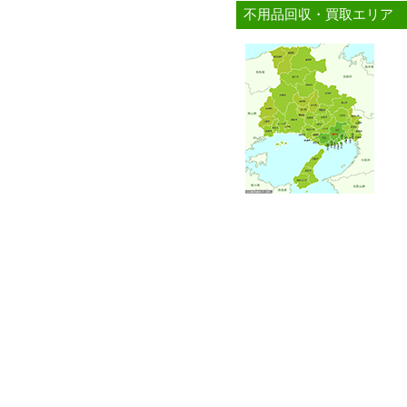
不用品回収・買取エリア