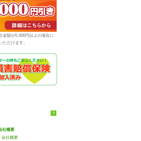
引金額が5,000円以上の場合に
いただけます。
会社概要
会社概要