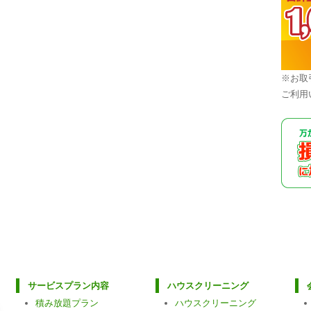
※お取
ご利用
サービスプラン内容
ハウスクリーニング
積み放題プラン
ハウスクリーニング