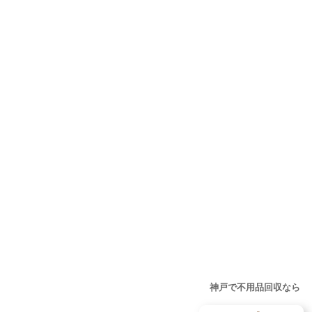
神戸で不用品回収なら