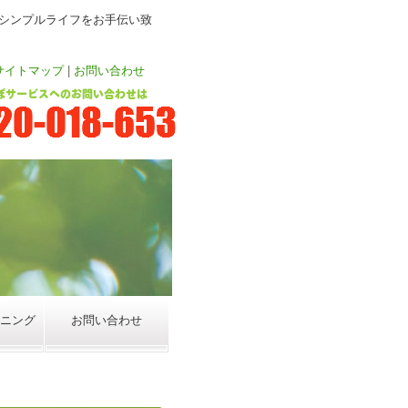
シンプルライフをお手伝い致
サイトマップ
|
お問い合わせ
ニング
お問い合わせ