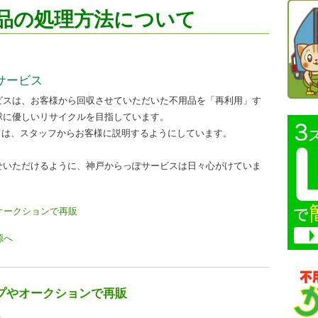
品の処理方法について
サービス
ビスは、お客様から回収させていただいた不用品を「再利用」す
球に優しいリサイクルを目指しています。
ては、スタッフからお客様に説明するようにしています。
せいただけるように、神戸からっぽサービスは日々心がけていま
オークションで再販
源へ
プやオークションで再販