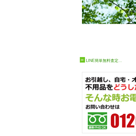
LINE簡単無料査定...